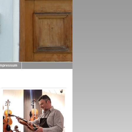
Impressum